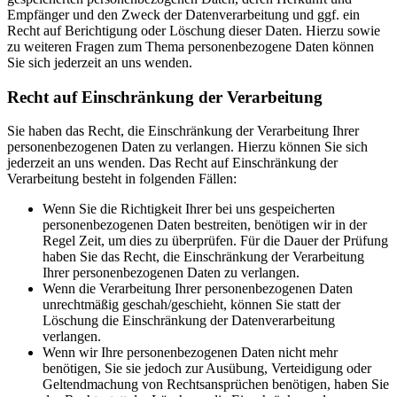
Empfänger und den Zweck der Datenverarbeitung und ggf. ein
Recht auf Berichtigung oder Löschung dieser Daten. Hierzu sowie
zu weiteren Fragen zum Thema personenbezogene Daten können
Sie sich jederzeit an uns wenden.
Recht auf Einschränkung der Verarbeitung
Sie haben das Recht, die Einschränkung der Verarbeitung Ihrer
personenbezogenen Daten zu verlangen. Hierzu können Sie sich
jederzeit an uns wenden. Das Recht auf Einschränkung der
Verarbeitung besteht in folgenden Fällen:
Wenn Sie die Richtigkeit Ihrer bei uns gespeicherten
personenbezogenen Daten bestreiten, benötigen wir in der
Regel Zeit, um dies zu überprüfen. Für die Dauer der Prüfung
haben Sie das Recht, die Einschränkung der Verarbeitung
Ihrer personenbezogenen Daten zu verlangen.
Wenn die Verarbeitung Ihrer personenbezogenen Daten
unrechtmäßig geschah/geschieht, können Sie statt der
Löschung die Einschränkung der Datenverarbeitung
verlangen.
Wenn wir Ihre personenbezogenen Daten nicht mehr
benötigen, Sie sie jedoch zur Ausübung, Verteidigung oder
Geltendmachung von Rechtsansprüchen benötigen, haben Sie