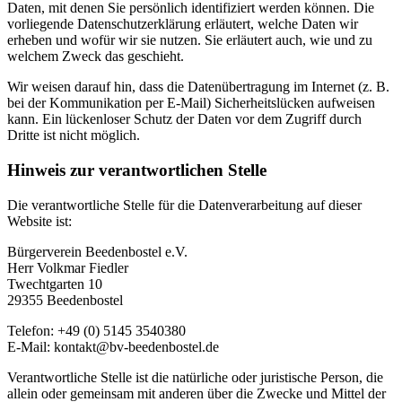
Daten, mit denen Sie persönlich identifiziert werden können. Die
vorliegende Datenschutzerklärung erläutert, welche Daten wir
erheben und wofür wir sie nutzen. Sie erläutert auch, wie und zu
welchem Zweck das geschieht.
Wir weisen darauf hin, dass die Datenübertragung im Internet (z. B.
bei der Kommunikation per E-Mail) Sicherheitslücken aufweisen
kann. Ein lückenloser Schutz der Daten vor dem Zugriff durch
Dritte ist nicht möglich.
Hinweis zur verantwortlichen Stelle
Die verantwortliche Stelle für die Datenverarbeitung auf dieser
Website ist:
Bürgerverein Beedenbostel e.V.
Herr Volkmar Fiedler
Twechtgarten 10
29355 Beedenbostel
Telefon: +49 (0) 5145 3540380
E-Mail: kontakt@bv-beedenbostel.de
Verantwortliche Stelle ist die natürliche oder juristische Person, die
allein oder gemeinsam mit anderen über die Zwecke und Mittel der