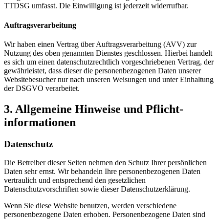
TTDSG umfasst. Die Einwilligung ist jederzeit widerrufbar.
Auftragsverarbeitung
Wir haben einen Vertrag über Auftragsverarbeitung (AVV) zur
Nutzung des oben genannten Dienstes geschlossen. Hierbei handelt
es sich um einen datenschutzrechtlich vorgeschriebenen Vertrag, der
gewährleistet, dass dieser die personenbezogenen Daten unserer
Websitebesucher nur nach unseren Weisungen und unter Einhaltung
der DSGVO verarbeitet.
3. Allgemeine Hinweise und Pflicht­
informationen
Datenschutz
Die Betreiber dieser Seiten nehmen den Schutz Ihrer persönlichen
Daten sehr ernst. Wir behandeln Ihre personenbezogenen Daten
vertraulich und entsprechend den gesetzlichen
Datenschutzvorschriften sowie dieser Datenschutzerklärung.
Wenn Sie diese Website benutzen, werden verschiedene
personenbezogene Daten erhoben. Personenbezogene Daten sind