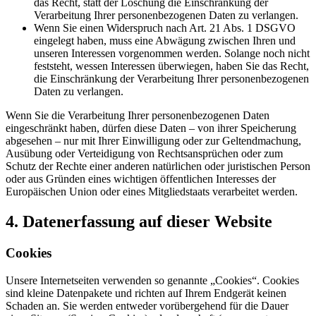
das Recht, statt der Löschung die Einschränkung der
Verarbeitung Ihrer personenbezogenen Daten zu verlangen.
Wenn Sie einen Widerspruch nach Art. 21 Abs. 1 DSGVO
eingelegt haben, muss eine Abwägung zwischen Ihren und
unseren Interessen vorgenommen werden. Solange noch nicht
feststeht, wessen Interessen überwiegen, haben Sie das Recht,
die Einschränkung der Verarbeitung Ihrer personenbezogenen
Daten zu verlangen.
Wenn Sie die Verarbeitung Ihrer personenbezogenen Daten
eingeschränkt haben, dürfen diese Daten – von ihrer Speicherung
abgesehen – nur mit Ihrer Einwilligung oder zur Geltendmachung,
Ausübung oder Verteidigung von Rechtsansprüchen oder zum
Schutz der Rechte einer anderen natürlichen oder juristischen Person
oder aus Gründen eines wichtigen öffentlichen Interesses der
Europäischen Union oder eines Mitgliedstaats verarbeitet werden.
4. Datenerfassung auf dieser Website
Cookies
Unsere Internetseiten verwenden so genannte „Cookies“. Cookies
sind kleine Datenpakete und richten auf Ihrem Endgerät keinen
Schaden an. Sie werden entweder vorübergehend für die Dauer