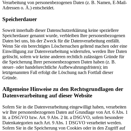
Verarbeitung von personenbezogenen Daten (z. B. Namen, E-Mail-
Adressen o. Ä.) entscheidet.
Speicherdauer
Soweit innerhalb dieser Datenschutzerklärung keine speziellere
Speicherdauer genannt wurde, verbleiben Ihre personenbezogenen
Daten bei uns, bis der Zweck für die Datenverarbeitung entfällt.
Wenn Sie ein berechtigtes Löschersuchen geltend machen oder eine
Einwilligung zur Datenverarbeitung widerrufen, werden Ihre Daten
gelöscht, sofern wir keine anderen rechtlich zulässigen Gründe für
die Speicherung Ihrer personenbezogenen Daten haben (z. B.
steuer- oder handelsrechtliche Aufbewahrungsfristen); im
letztgenannten Fall erfolgt die Löschung nach Fortfall dieser
Gründe.
Allgemeine Hinweise zu den Rechtsgrundlagen der
Datenverarbeitung auf dieser Website
Sofern Sie in die Datenverarbeitung eingewilligt haben, verarbeiten
wir Ihre personenbezogenen Daten auf Grundlage von Art. 6 Abs. 1
lit. a DSGVO bzw. Art. 9 Abs. 2 lit. a DSGVO, sofern besondere
Datenkategorien nach Art. 9 Abs. 1 DSGVO verarbeitet werden.
Sofern Sie in die Speicherung von Cookies oder in den Zugriff auf