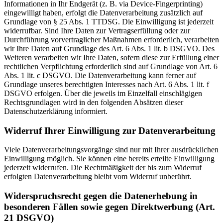
Informationen in Ihr Endgerät (z. B. via Device-Fingerprinting)
eingewilligt haben, erfolgt die Datenverarbeitung zusätzlich auf
Grundlage von § 25 Abs. 1 TTDSG. Die Einwilligung ist jederzeit
widerrufbar. Sind Ihre Daten zur Vertragserfüllung oder zur
Durchführung vorvertraglicher Maßnahmen erforderlich, verarbeiten
wir Ihre Daten auf Grundlage des Art. 6 Abs. 1 lit. b DSGVO. Des
Weiteren verarbeiten wir Ihre Daten, sofern diese zur Erfüllung einer
rechtlichen Verpflichtung erforderlich sind auf Grundlage von Art. 6
Abs. 1 lit. c DSGVO. Die Datenverarbeitung kann ferner auf
Grundlage unseres berechtigten Interesses nach Art. 6 Abs. 1 lit. f
DSGVO erfolgen. Über die jeweils im Einzelfall einschlägigen
Rechtsgrundlagen wird in den folgenden Absätzen dieser
Datenschutzerklärung informiert.
Widerruf Ihrer Einwilligung zur Datenverarbeitung
Viele Datenverarbeitungsvorgänge sind nur mit Ihrer ausdrücklichen
Einwilligung möglich. Sie können eine bereits erteilte Einwilligung
jederzeit widerrufen. Die Rechtmäßigkeit der bis zum Widerruf
erfolgten Datenverarbeitung bleibt vom Widerruf unberührt.
Widerspruchsrecht gegen die Datenerhebung in
besonderen Fällen sowie gegen Direktwerbung (Art.
21 DSGVO)