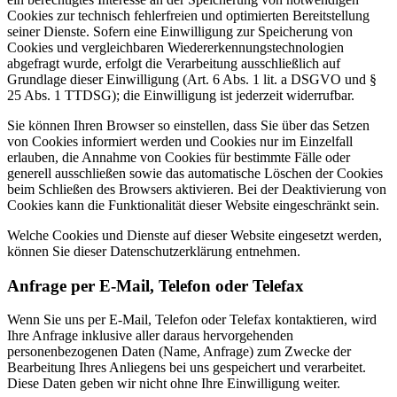
Cookies zur technisch fehlerfreien und optimierten Bereitstellung
seiner Dienste. Sofern eine Einwilligung zur Speicherung von
Cookies und vergleichbaren Wiedererkennungstechnologien
abgefragt wurde, erfolgt die Verarbeitung ausschließlich auf
Grundlage dieser Einwilligung (Art. 6 Abs. 1 lit. a DSGVO und §
25 Abs. 1 TTDSG); die Einwilligung ist jederzeit widerrufbar.
Sie können Ihren Browser so einstellen, dass Sie über das Setzen
von Cookies informiert werden und Cookies nur im Einzelfall
erlauben, die Annahme von Cookies für bestimmte Fälle oder
generell ausschließen sowie das automatische Löschen der Cookies
beim Schließen des Browsers aktivieren. Bei der Deaktivierung von
Cookies kann die Funktionalität dieser Website eingeschränkt sein.
Welche Cookies und Dienste auf dieser Website eingesetzt werden,
können Sie dieser Datenschutzerklärung entnehmen.
Anfrage per E-Mail, Telefon oder Telefax
Wenn Sie uns per E-Mail, Telefon oder Telefax kontaktieren, wird
Ihre Anfrage inklusive aller daraus hervorgehenden
personenbezogenen Daten (Name, Anfrage) zum Zwecke der
Bearbeitung Ihres Anliegens bei uns gespeichert und verarbeitet.
Diese Daten geben wir nicht ohne Ihre Einwilligung weiter.