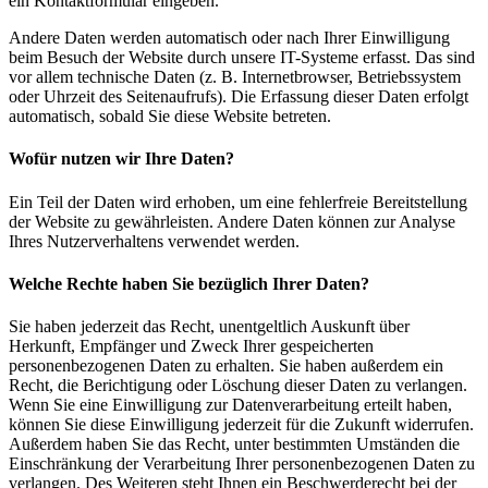
ein Kontaktformular eingeben.
Andere Daten werden automatisch oder nach Ihrer Einwilligung
beim Besuch der Website durch unsere IT-Systeme erfasst. Das sind
vor allem technische Daten (z. B. Internetbrowser, Betriebssystem
oder Uhrzeit des Seitenaufrufs). Die Erfassung dieser Daten erfolgt
automatisch, sobald Sie diese Website betreten.
Wofür nutzen wir Ihre Daten?
Ein Teil der Daten wird erhoben, um eine fehlerfreie Bereitstellung
der Website zu gewährleisten. Andere Daten können zur Analyse
Ihres Nutzerverhaltens verwendet werden.
Welche Rechte haben Sie bezüglich Ihrer Daten?
Sie haben jederzeit das Recht, unentgeltlich Auskunft über
Herkunft, Empfänger und Zweck Ihrer gespeicherten
personenbezogenen Daten zu erhalten. Sie haben außerdem ein
Recht, die Berichtigung oder Löschung dieser Daten zu verlangen.
Wenn Sie eine Einwilligung zur Datenverarbeitung erteilt haben,
können Sie diese Einwilligung jederzeit für die Zukunft widerrufen.
Außerdem haben Sie das Recht, unter bestimmten Umständen die
Einschränkung der Verarbeitung Ihrer personenbezogenen Daten zu
verlangen. Des Weiteren steht Ihnen ein Beschwerderecht bei der