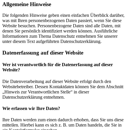
Allgemeine Hinweise
Die folgenden Hinweise geben einen einfachen Überblick darüber,
was mit Ihren personenbezogenen Daten passiert, wenn Sie diese
Website besuchen. Personenbezogene Daten sind alle Daten, mit
denen Sie persönlich identifiziert werden können. Ausführliche
Informationen zum Thema Datenschutz entnehmen Sie unserer
unter diesem Text aufgeführten Datenschutzerklärung.
Datenerfassung auf dieser Website
Wer ist verantwortlich für die Datenerfassung auf dieser
Website?
Die Datenverarbeitung auf dieser Website erfolgt durch den
Websitebetreiber. Dessen Kontaktdaten können Sie dem Abschnitt
„Hinweis zur Verantwortlichen Stelle“ in dieser
Datenschutzerklärung entnehmen.
Wie erfassen wir Ihre Daten?
Ihre Daten werden zum einen dadurch erhoben, dass Sie uns diese
mitteilen. Hierbei kann es sich z. B. um Daten handeln, die Sie in