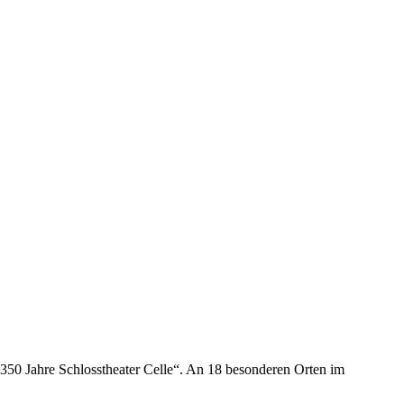
50 Jahre Schlosstheater Celle“. An 18 besonderen Orten im