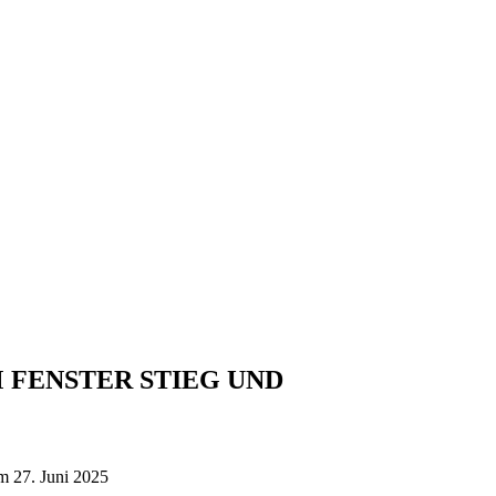
DEM FENSTER STIEG UND