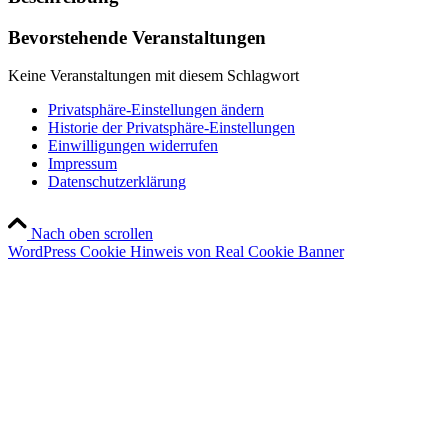
Bevorstehende Veranstaltungen
Keine Veranstaltungen mit diesem Schlagwort
Privatsphäre-Einstellungen ändern
Historie der Privatsphäre-Einstellungen
Einwilligungen widerrufen
Impressum
Datenschutzerklärung
Nach oben scrollen
WordPress Cookie Hinweis von Real Cookie Banner