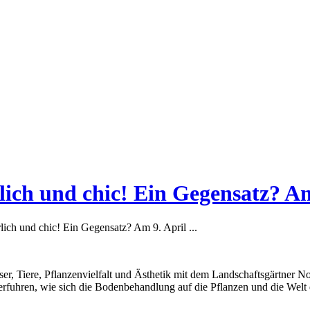
lich und chic! Ein Gegensatz? Am
lich und chic! Ein Gegensatz? Am 9. April ...
 Tiere, Pflanzenvielfalt und Ästhetik mit dem Landschaftsgärtner Norb
 erfuhren, wie sich die Bodenbehandlung auf die Pflanzen und die Welt