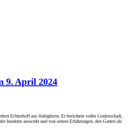
 9. April 2024
ert Echterhoff aus Habighorst. Er berichtete voller Leidenschaft,
 der Insekten auswirkt und von seinen Erfahrungen, den Garten als