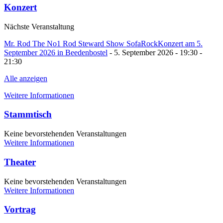
Konzert
Nächste Veranstaltung
Mr. Rod The No1 Rod Steward Show SofaRockKonzert am 5.
September 2026 in Beedenbostel
- 5. September 2026 - 19:30 -
21:30
Alle anzeigen
Weitere Informationen
Stammtisch
Keine bevorstehenden Veranstaltungen
Weitere Informationen
Theater
Keine bevorstehenden Veranstaltungen
Weitere Informationen
Vortrag