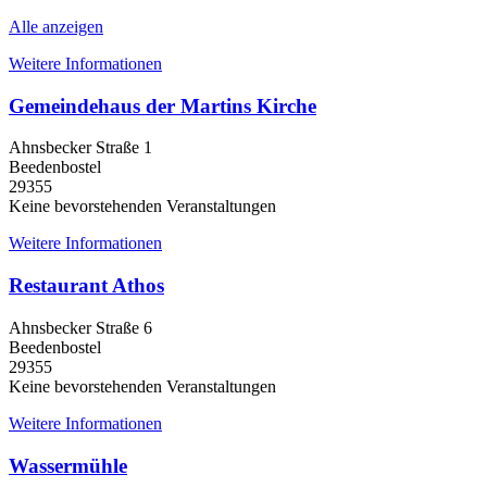
Alle anzeigen
Weitere Informationen
Gemeindehaus der Martins Kirche
Ahnsbecker Straße 1
Beedenbostel
29355
Keine bevorstehenden Veranstaltungen
Weitere Informationen
Restaurant Athos
Ahnsbecker Straße 6
Beedenbostel
29355
Keine bevorstehenden Veranstaltungen
Weitere Informationen
Wassermühle