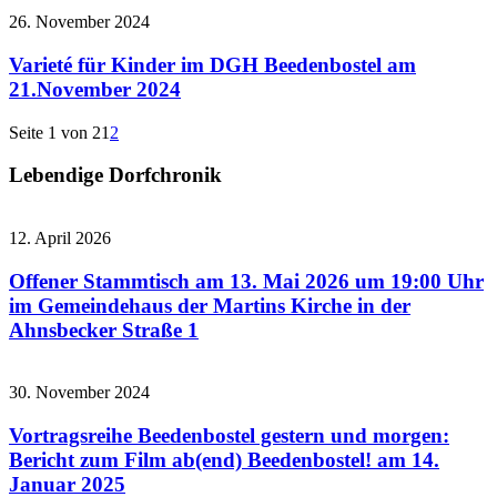
26. November 2024
Varieté für Kinder im DGH Beedenbostel am
21.November 2024
Seite 1 von 2
1
2
Lebendige Dorfchronik
12. April 2026
Offener Stammtisch am 13. Mai 2026 um 19:00 Uhr
im Gemeindehaus der Martins Kirche in der
Ahnsbecker Straße 1
30. November 2024
Vortragsreihe Beedenbostel gestern und morgen:
Bericht zum Film ab(end) Beedenbostel! am 14.
Januar 2025