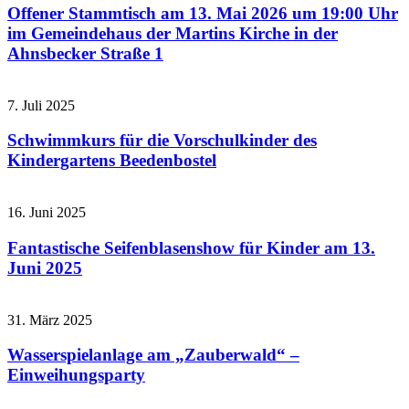
Offener Stammtisch am 13. Mai 2026 um 19:00 Uhr
im Gemeindehaus der Martins Kirche in der
Ahnsbecker Straße 1
7. Juli 2025
Schwimmkurs für die Vorschulkinder des
Kindergartens Beedenbostel
16. Juni 2025
Fantastische Seifenblasenshow für Kinder am 13.
Juni 2025
31. März 2025
Wasserspielanlage am „Zauberwald“ –
Einweihungsparty